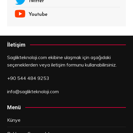
İletişim
Saglikteknoloji.com ekibine ulaşmak için aşağıdaki
seçeneklerden veya iletişim formunu kullanabilirsiniz.
+90 544 484 9253
info@saglikteknoloji.com
Menü
Künye