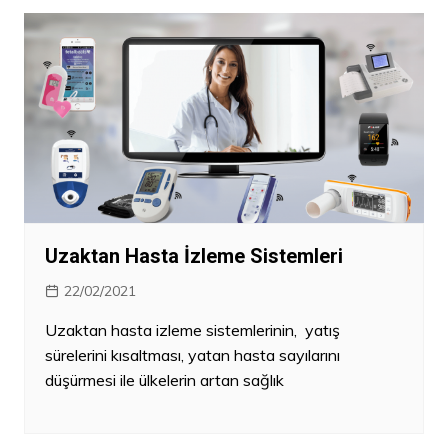
Uzaktan Hasta İzleme Sistemleri
22/02/2021
Uzaktan hasta izleme sistemlerinin, yatış
sürelerini kısaltması, yatan hasta sayılarını
düşürmesi ile ülkelerin artan sağlık