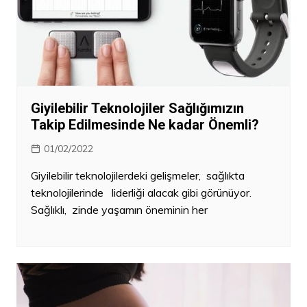
Giyilebilir Teknolojiler Sağlığımızın
Takip Edilmesinde Ne kadar Önemli?
01/02/2022
Giyilebilir teknolojilerdeki gelişmeler, sağlıkta
teknolojilerinde liderliği alacak gibi görünüyor.
Sağlıklı, zinde yaşamın öneminin her