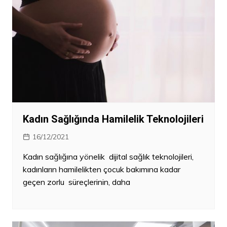
Kadın Sağlığında Hamilelik Teknolojileri
16/12/2021
Kadın sağlığına yönelik dijital sağlık teknolojileri,
kadınların hamilelikten çocuk bakımına kadar
geçen zorlu süreçlerinin, daha