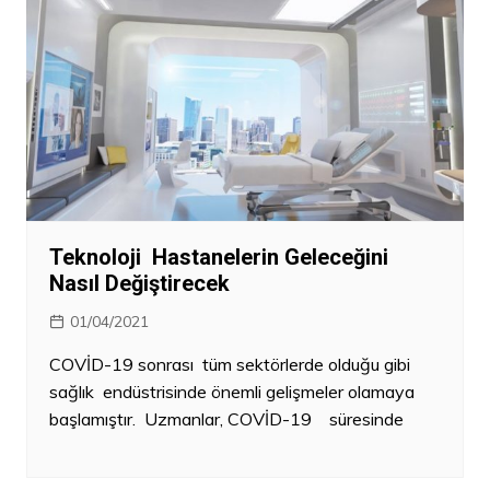
Teknoloji Hastanelerin Geleceğini
Nasıl Değiştirecek
01/04/2021
COVİD-19 sonrası tüm sektörlerde olduğu gibi
sağlık endüstrisinde önemli gelişmeler olamaya
başlamıştır. Uzmanlar, COVİD-19 süresinde