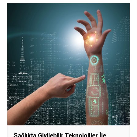
Sağlıkta Giyilebilir Teknolojiler İle