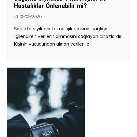
Hastalıklar Önlenebilir mi?
09/09/2020
Sağlıkta giyilebilir teknolojiler, kişinin sağlığını
ilgilendiren verilerin alınmasını sağlayan cihazlardır.
Kişinin vücudundan alınan veriler ile