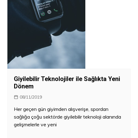
Giyilebilir Teknolojiler ile Sağlıkta Yeni
Dönem
08/11/2019
Her geçen gün giyimden alışverişe, spordan
sağlığa çoğu sektörde giyilebilir teknoloji alanında
gelişmelerle ve yeni