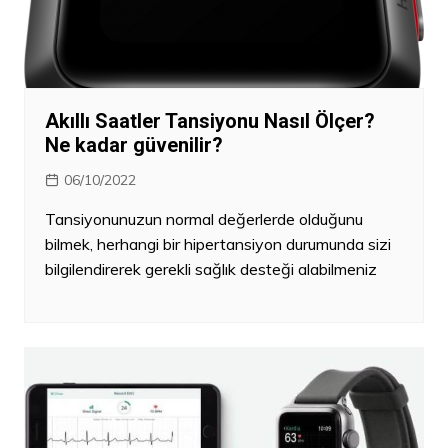
Akıllı Saatler Tansiyonu Nasıl Ölçer?
Ne kadar güvenilir?
06/10/2022
Tansiyonunuzun normal değerlerde olduğunu
bilmek, herhangi bir hipertansiyon durumunda sizi
bilgilendirerek gerekli sağlık desteği alabilmeniz