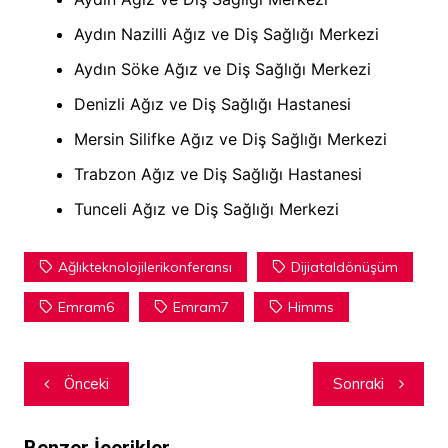
Aydın Nazilli Ağız ve Diş Sağlığı Merkezi
Aydın Söke Ağız ve Diş Sağlığı Merkezi
Denizli Ağız ve Diş Sağlığı Hastanesi
Mersin Silifke Ağız ve Diş Sağlığı Merkezi
Trabzon Ağız ve Diş Sağlığı Hastanesi
Tunceli Ağız ve Diş Sağlığı Merkezi
Ağlıkteknolojilerikonferansı
Dijiataldönüşüm
Emram6
Emram7
Himms
Yazı
Önceki
Sonraki
dolaşımı