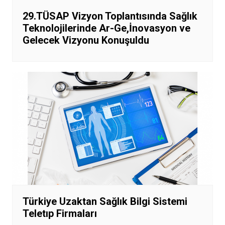
29.TÜSAP Vizyon Toplantısında Sağlık
Teknolojilerinde Ar-Ge,İnovasyon ve
Gelecek Vizyonu Konuşuldu
Türkiye Uzaktan Sağlık Bilgi Sistemi
Teletıp Firmaları