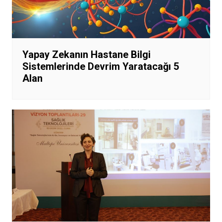
Yapay Zekanın Hastane Bilgi
Sistemlerinde Devrim Yaratacağı 5
Alan