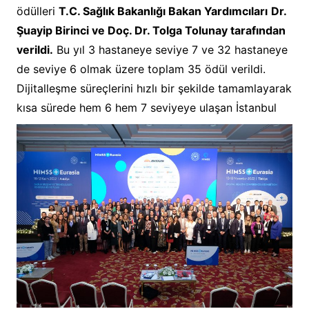
ödülleri
T.C. Sağlık Bakanlığı Bakan Yardımcıları
Dr.
Şuayip Birinci ve Doç. Dr. Tolga Tolunay tarafından
verildi.
Bu yıl 3 hastaneye seviye 7 ve 32 hastaneye
de seviye 6 olmak üzere toplam 35 ödül verildi.
Dijitalleşme süreçlerini hızlı bir şekilde tamamlayarak
kısa sürede hem 6 hem 7
seviyeye ulaşan İstanbul