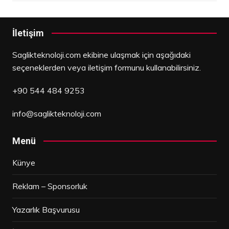
İletişim
Saglikteknoloji.com ekibine ulaşmak için aşağıdaki
seçeneklerden veya iletişim formunu kullanabilirsiniz.
+90 544 484 9253
info@saglikteknoloji.com
Menü
Künye
Reklam – Sponsorluk
Yazarlık Başvurusu