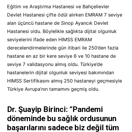
Eğitim ve Araştırma Hastanesi ve Bahçelievler
Devlet Hastanesi çifte ödül alırken EMRAM 7 seviye
alan üçüncü hastane de Sinop Ayancık Devlet
Hastanesi oldu. Böylelikle sağlıkta dijital olgunluk
seviyelerini ifade eden HIMSS EMRAM
derecelendirmelerinde gün itibari ile 250’den fazla
hastane en az bir kere seviye 6 ve 10 hastane de
seviye 7 validasyonu almış oldu. Türkiye’de
hastanelerin dijital olgunluk seviyesi bakımından
HIMSS Sertifikasını almış 250 hastaneyi geçmesiyle
Türkiye Avrupa’nın tamamını geçmiş oldu.
Dr. Şuayip Birinci: “Pandemi
döneminde bu sağlık ordusunun
başarılarını sadece biz değil tüm