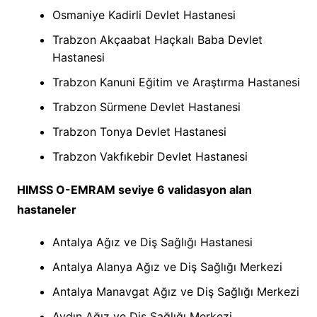
Osmaniye Kadirli Devlet Hastanesi
Trabzon Akçaabat Haçkalı Baba Devlet
Hastanesi
Trabzon Kanuni Eğitim ve Araştırma Hastanesi
Trabzon Sürmene Devlet Hastanesi
Trabzon Tonya Devlet Hastanesi
Trabzon Vakfıkebir Devlet Hastanesi
HIMSS O-EMRAM seviye 6 validasyon alan
hastaneler
Antalya Ağız ve Diş Sağlığı Hastanesi
Antalya Alanya Ağız ve Diş Sağlığı Merkezi
Antalya Manavgat Ağız ve Diş Sağlığı Merkezi
Aydın Ağız ve Diş Sağlığı Merkezi