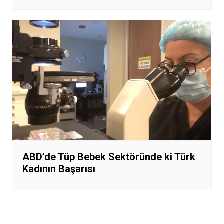
ABD’de Tüp Bebek Sektöründe ki Türk
Kadının Başarısı