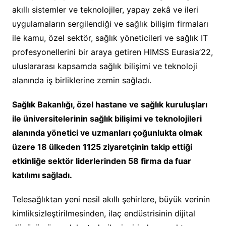
akıllı sistemler ve teknolojiler, yapay zekâ ve ileri
uygulamaların sergilendiği ve sağlık bilişim firmaları
ile kamu, özel sektör, sağlık yöneticileri ve sağlık IT
profesyonellerini bir araya getiren HIMSS Eurasia’22,
uluslararası kapsamda sağlık bilişimi ve teknoloji
alanında iş birliklerine zemin sağladı.
Sağlık Bakanlığı, özel hastane ve sağlık kuruluşları
ile üniversitelerinin sağlık bilişimi ve teknolojileri
alanında
yönetici ve uzmanları çoğunlukta olmak
üzere 18 ülkeden 1125 ziyaretçinin takip ettiği
etkinliğe sektör liderlerinden 58 firma da fuar
katılımı sağladı.
Telesağlıktan yeni nesil akıllı şehirlere, büyük verinin
kimliksizleştirilmesinden, ilaç endüstrisinin dijital