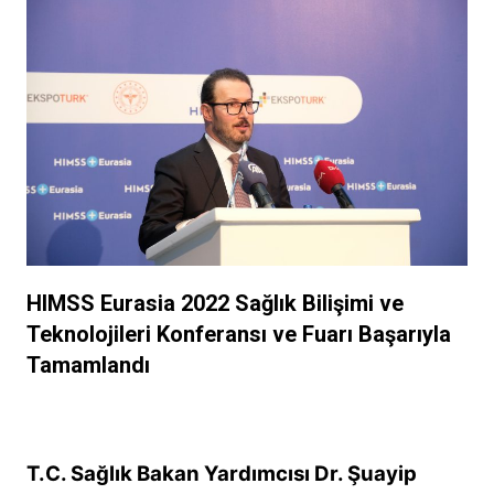
HIMSS Eurasia 2022 Sağlık Bilişimi ve
Teknolojileri Konferansı ve Fuarı Başarıyla
Tamamlandı
T.C. Sağlık Bakan Yardımcısı Dr. Şuayip