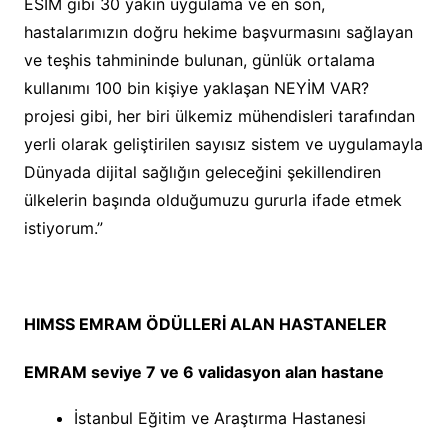
ESİM gibi 30 yakın uygulama ve en son,
hastalarımızın doğru hekime başvurmasını sağlayan
ve teşhis tahmininde bulunan, günlük ortalama
kullanımı 100 bin kişiye yaklaşan NEYİM VAR?
projesi gibi, her biri ülkemiz mühendisleri tarafından
yerli olarak geliştirilen sayısız sistem ve uygulamayla
Dünyada dijital sağlığın geleceğini şekillendiren
ülkelerin başında olduğumuzu gururla ifade etmek
istiyorum.”
HIMSS EMRAM ÖDÜLLERİ ALAN HASTANELER
EMRAM seviye 7 ve 6 validasyon alan hastane
İstanbul Eğitim ve Araştırma Hastanesi