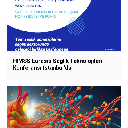
HIMSS Eurasia Sağlık Teknolojileri
Konferansı İstanbul’da