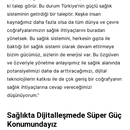
ki talep görür. Bu durum Türkiye’nin güçlü sağlık
sisteminin getirdiği bir taleptir. Keşke insan
kaynağımız daha fazla olsa da tüm dünya ve çevre
coğrafyalarımızın sağlık ihtiyaçlarını buradan
yönetsek. Bu sağlık sistemini, herkesin gıpta ile
baktığı bir sağlık sistemi olarak devam ettirmeye
bizim gücümüz, sizlerin de enerjisi var. Bu özgüven
ve özveriyle yönetme anlayışımız ile sağlık alanında
potansiyelimizi daha da arttıracağımızı, dijital
teknolojilerin katkısı ile de çok geniş bir coğrafyanın
sağlık ihtiyaçlarına cevap vereceğimizi
düşünüyorum.”
Sağlıkta Dijitalleşmede Süper Güç
Konumundayız