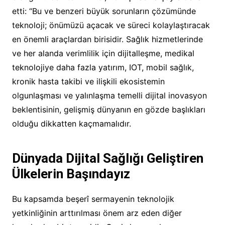
etti: “Bu ve benzeri büyük sorunların çözümünde
teknoloji; önümüzü açacak ve süreci kolaylaştıracak
en önemli araçlardan birisidir. Sağlık hizmetlerinde
ve her alanda verimlilik için dijitalleşme, medikal
teknolojiye daha fazla yatırım, IOT, mobil sağlık,
kronik hasta takibi ve ilişkili ekosistemin
olgunlaşması ve yalınlaşma temelli dijital inovasyon
beklentisinin, gelişmiş dünyanın en gözde başlıkları
olduğu dikkatten kaçmamalıdır.
Dünyada Dijital Sağlığı Geliştiren
Ülkelerin Başındayız
Bu kapsamda beşerî sermayenin teknolojik
yetkinliğinin arttırılması önem arz eden diğer