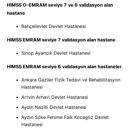
HIMSS O-EMRAM seviye 7 ve 6 validasyon alan
hastane
Bahçelievler Devlet Hastanesi
HIMSS EMRAM seviye 7 validasyon alan hastane
Sinop Ayancık Devlet Hastanesi
HIMSS EMRAM seviye 6 validasyon alan hastaneler
Ankara Gaziler Fizik Tedavi ve Rehabilitasyon
Hastanesi
Artvin Arhavi Devlet Hastanesi
Aydın Nazilli Devlet Hastanesi
Aydın Söke Fehime Faik Kocagöz Devlet
Hastanesi