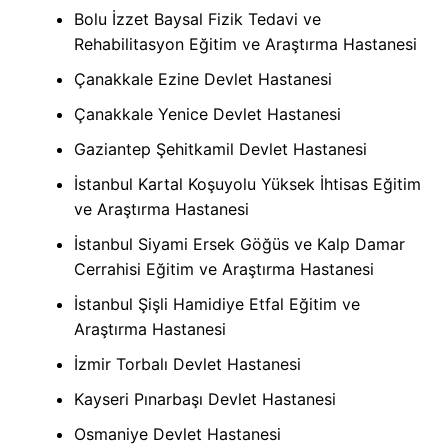
Bolu İzzet Baysal Fizik Tedavi ve
Rehabilitasyon Eğitim ve Araştırma Hastanesi
Çanakkale Ezine Devlet Hastanesi
Çanakkale Yenice Devlet Hastanesi
Gaziantep Şehitkamil Devlet Hastanesi
İstanbul Kartal Koşuyolu Yüksek İhtisas Eğitim
ve Araştırma Hastanesi
İstanbul Siyami Ersek Göğüs ve Kalp Damar
Cerrahisi Eğitim ve Araştırma Hastanesi
İstanbul Şişli Hamidiye Etfal Eğitim ve
Araştırma Hastanesi
İzmir Torbalı Devlet Hastanesi
Kayseri Pınarbaşı Devlet Hastanesi
Osmaniye Devlet Hastanesi