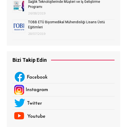
Sağlık Teknolojilerinde Müşteri ve İş Geliştirme
Programı
26/08/2019
TOBB ETÜ Biyomedikal Mühendisliği Lisans Üstü
Eğitimleri
28/07/2019
Bizi Takip Edin