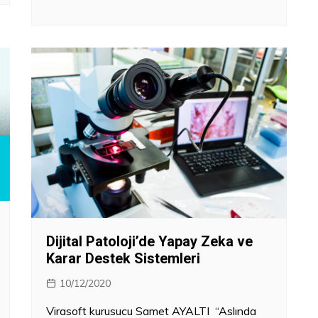
Dijital Patoloji’de Yapay Zeka ve
Karar Destek Sistemleri
10/12/2020
Virasoft kurusucu Samet AYALTI “Aslında