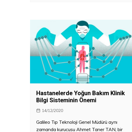
Hastanelerde Yoğun Bakım Klinik
Bilgi Sisteminin Önemi
14/12/2020
Galileo Tıp Teknoloji Genel Müdürü aynı
zamanda kurucusu Ahmet Taner TAN, bir