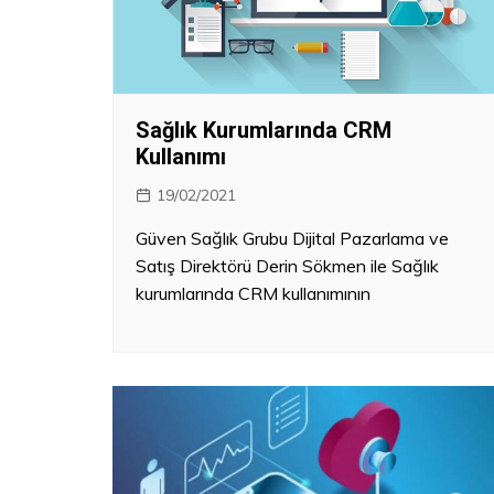
Kanun – Politika
Sağlık Kurumlarında CRM
Kullanımı
19/02/2021
Güven Sağlık Grubu Dijital Pazarlama ve
Satış Direktörü Derin Sökmen ile Sağlık
kurumlarında CRM kullanımının