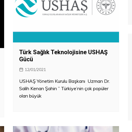
Türk Sağlık Teknolojisine USHAŞ
Gücü
12/01/2021
USHAŞ Yönetim Kurulu Başkanı Uzman Dr.
Salih Kenan Şahin ” Türkiye’nin çok popüler
olan büyük