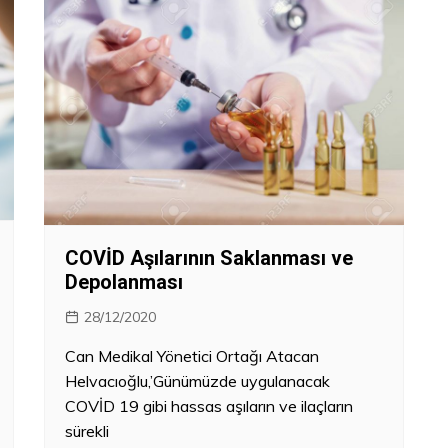
COVİD Aşılarının Saklanması ve
Depolanması
28/12/2020
Can Medikal Yönetici Ortağı Atacan
Helvacıoğlu,’Günümüzde uygulanacak
COVİD 19 gibi hassas aşıların ve ilaçların
sürekli