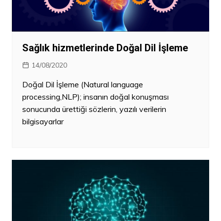
Sağlık hizmetlerinde Doğal Dil İşleme
14/08/2020
Doğal Dil İşleme (Natural language
processing,NLP); insanın doğal konuşması
sonucunda ürettiği sözlerin, yazılı verilerin
bilgisayarlar