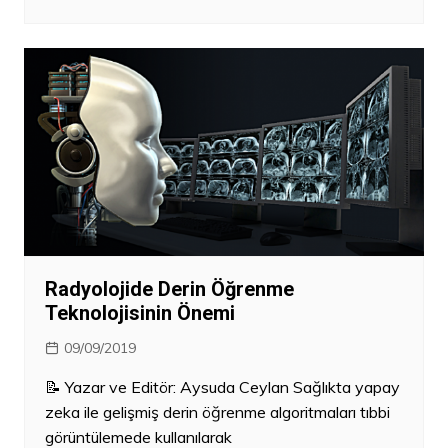
Radyolojide Derin Öğrenme
Teknolojisinin Önemi
09/09/2019
📝 Yazar ve Editör: Aysuda Ceylan Sağlıkta yapay
zeka ile gelişmiş derin öğrenme algoritmaları tıbbi
görüntülemede kullanılarak