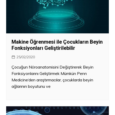
Makine Öğrenmesi ile Çocukların Beyin
Fonksiyonları Geliştirilebilir
25/02/2020
Çocuğun Nöroanatomisini Değiştirerek Beyin
Fonksiyonlarını Geliştirmek Mümkün Penn
Medicine‘den araştırmacılar, çocuklarda beyin
ağlarının boyutunu ve