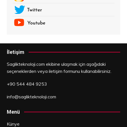
İletişim
Saglikteknoloji.com ekibine ulaşmak için aşağıdaki
seçeneklerden veya iletişim formunu kullanabilirsiniz.
+90 544 484 9253
info@saglikteknoloji.com
Menü
Künye