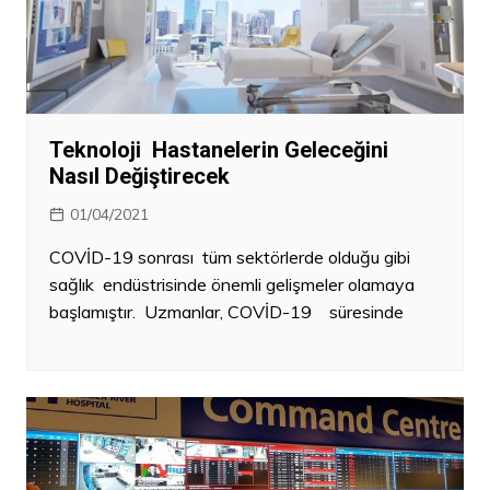
Teknoloji Hastanelerin Geleceğini
Nasıl Değiştirecek
01/04/2021
COVİD-19 sonrası tüm sektörlerde olduğu gibi
sağlık endüstrisinde önemli gelişmeler olamaya
başlamıştır. Uzmanlar, COVİD-19 süresinde