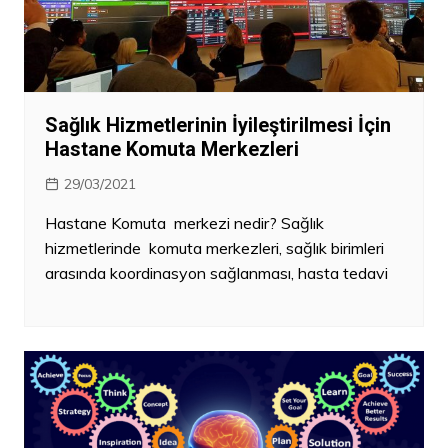
Sağlık Hizmetlerinin İyileştirilmesi İçin
Hastane Komuta Merkezleri
29/03/2021
Hastane Komuta merkezi nedir? Sağlık
hizmetlerinde komuta merkezleri, sağlık birimleri
arasında koordinasyon sağlanması, hasta tedavi