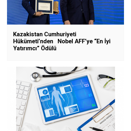
Kazakistan Cumhuriyeti
Hükümeti’nden Nobel AFF’ye “En İyi
Yatırımcı” Ödülü