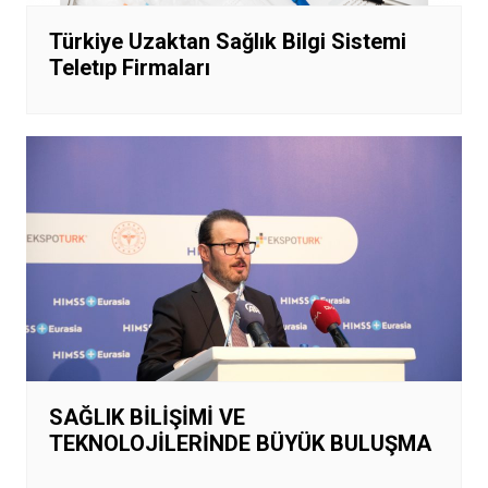
Türkiye Uzaktan Sağlık Bilgi Sistemi
Teletıp Firmaları
SAĞLIK BİLİŞİMİ VE
TEKNOLOJİLERİNDE BÜYÜK BULUŞMA