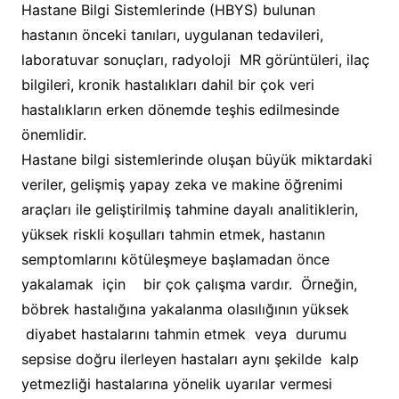
Hastane Bilgi Sistemlerinde (HBYS) bulunan
hastanın önceki tanıları, uygulanan tedavileri,
laboratuvar sonuçları, radyoloji MR görüntüleri, ilaç
bilgileri, kronik hastalıkları dahil bir çok veri
hastalıkların erken dönemde teşhis edilmesinde
önemlidir.
Hastane bilgi sistemlerinde oluşan büyük miktardaki
veriler, gelişmiş yapay zeka ve makine öğrenimi
araçları ile geliştirilmiş tahmine dayalı analitiklerin,
yüksek riskli koşulları tahmin etmek, hastanın
semptomlarını kötüleşmeye başlamadan önce
yakalamak için bir çok çalışma vardır. Örneğin,
böbrek hastalığına yakalanma olasılığının yüksek
diyabet hastalarını tahmin etmek veya durumu
sepsise doğru ilerleyen hastaları aynı şekilde kalp
yetmezliği hastalarına yönelik uyarılar vermesi