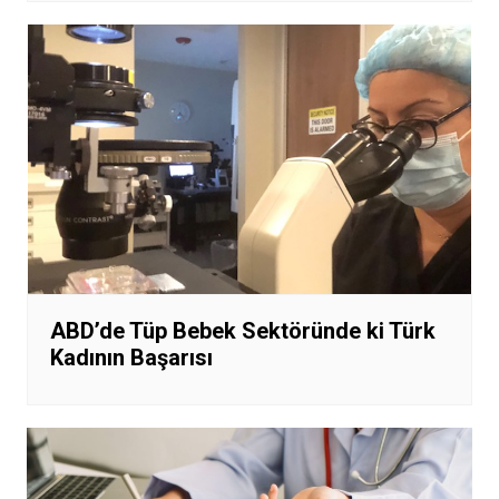
ABD’de Tüp Bebek Sektöründe ki Türk
Kadının Başarısı