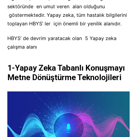
sektöründe en umut veren alan olduğunu
göstermektedir. Yapay zeka, tüm hastalık bilgilerini
toplayan HBYS’ ler için önemli bir yenilik alanıdır.
HBYS’ de devrim yaratacak olan 5 Yapay zeka
çalışma alanı
1-Yapay Zeka Tabanlı Konuşmayı
Metne Dönüştürme Teknolojileri