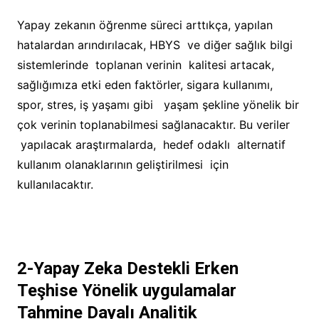
Yapay zekanın öğrenme süreci arttıkça, yapılan
hatalardan arındırılacak, HBYS ve diğer sağlık bilgi
sistemlerinde toplanan verinin kalitesi artacak,
sağlığımıza etki eden faktörler, s
igara kullanımı,
spor, stres, iş yaşamı gibi yaşam şekline yönelik bir
çok verinin toplanabilmesi sağlanacaktır.
Bu veriler
yapılacak araştırmalarda, hedef odaklı alternatif
kullanım olanaklarının geliştirilmesi için
kullanılacaktır.
2-Yapay Zeka Destekli
Erken
Teşhise Yönelik uygulamalar
Tahmine Dayalı Analitik