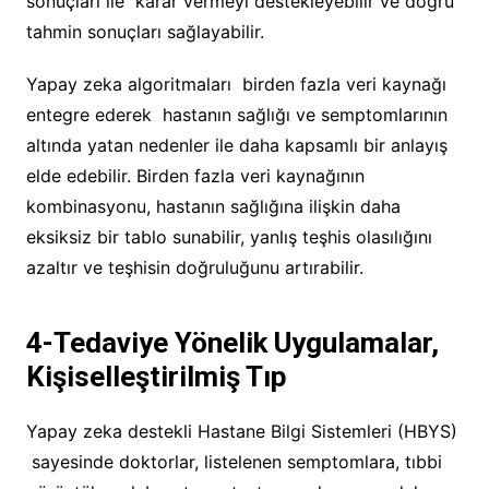
sonuçları ile karar vermeyi destekleyebilir ve doğru
tahmin sonuçları sağlayabilir.
Yapay zeka algoritmaları birden fazla veri kaynağı
entegre ederek hastanın sağlığı ve semptomlarının
altında yatan nedenler ile daha kapsamlı bir anlayış
elde edebilir. Birden fazla veri kaynağının
kombinasyonu, hastanın sağlığına ilişkin daha
eksiksiz bir tablo sunabilir, yanlış teşhis olasılığını
azaltır ve teşhisin doğruluğunu artırabilir.
4-Tedaviye Yönelik Uygulamalar
,
Kişiselleştirilmiş Tıp
Yapay zeka destekli Hastane Bilgi Sistemleri (HBYS)
sayesinde doktorlar, listelenen semptomlara, tıbbi