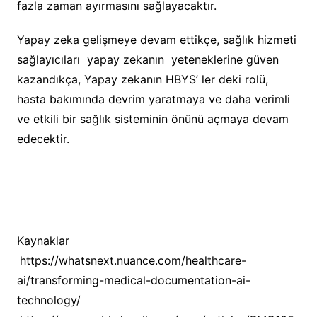
fazla zaman ayırmasını sağlayacaktır.
Yapay zeka gelişmeye devam ettikçe, sağlık hizmeti
sağlayıcıları yapay zekanın yeteneklerine güven
kazandıkça, Yapay zekanın HBYS’ ler deki rolü,
hasta bakımında devrim yaratmaya ve daha verimli
ve etkili bir sağlık sisteminin önünü açmaya devam
edecektir.
Kaynaklar
.
https://whatsnext.nuance.com/healthcare-
ai/transforming-medical-documentation-ai-
technology/