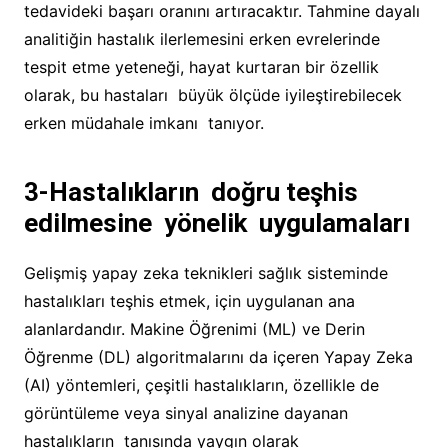
tedavideki başarı oranını artıracaktır. Tahmine dayalı
analitiğin hastalık ilerlemesini erken evrelerinde
tespit etme yeteneği, hayat kurtaran bir özellik
olarak, bu hastaları büyük ölçüde iyileştirebilecek
erken müdahale imkanı tanıyor.
3-Hastalıkların doğru teşhis
edilmesine yönelik uygulamaları
Gelişmiş yapay zeka teknikleri sağlık sisteminde
hastalıkları teşhis etmek, için uygulanan ana
alanlardandır. Makine Öğrenimi (ML) ve Derin
Öğrenme (DL) algoritmalarını da içeren Yapay Zeka
(AI) yöntemleri, çeşitli hastalıkların, özellikle de
görüntüleme veya sinyal analizine dayanan
hastalıkların tanısında yaygın olarak