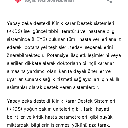
Yapay zeka destekli Klinik karar Destek sistemleri
(KKDS) ise güncel tıbbi literatürü ve hastane bilgi
sisteminde (HBYS) bulunan tüm hasta verileri analiz
ederek potansiyel teşhisleri, tedavi seçeneklerini
önerebilmektedir. Potansiyel ilaç etkileşimlerini veya
alerjileri dikkate alarak doktorların bilinçli kararlar
almasına yardımcı olan, kanıta dayalı öneriler ve
uyarılar sunarak sağlık hizmeti sağlayıcıları için akıllı
asistanlar olarak destek veren sistemlerdir.
Yapay zeka destekli Klinik Karar Destek Sistemleri
(KKDS) yoğun bakım üniteleri gibi , farklı hayati
belirtiler ve kritik hasta parametreleri gibi büyük
miktardaki bilgilerin işlenmesi yükünü azaltarak,