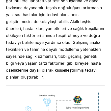
görüntülere, laboratuvar test sonuçlarına ve daha
fazlasına dayanarak teşhis doğruluğunu artırmanın
yanı sıra hastalar için tedavi planlarının
geliştirilmesini de kolaylaştırabilir. Akıllı teşhis
önerileri, hastalıkları, yan etkileri ve sağlık koşullarını
etkileyen faktörleri anında tespit etmeye ve doğru
tedaviyi belirlemeye yardımcı olur. Gelişmiş analiz
teknikleri ve tahmine dayalı modelleme yetenekleri
sayesinde sağlık uzmanları, tıbbi geçmiş, genetik
bilgi veya yaşam tarzı faktörleri gibi bireysel hasta
özelliklerine dayalı olarak kişiselleştirilmiş tedavi
planları oluşturabilir.