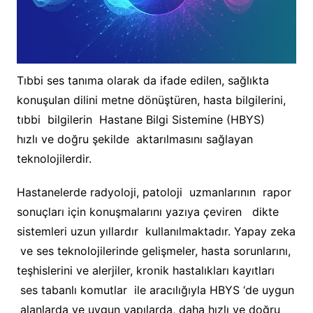
Tıbbi ses tanıma olarak da ifade edilen, sağlıkta
konuşulan dilini metne dönüştüren, hasta bilgilerini,
tıbbi bilgilerin Hastane Bilgi Sistemine (HBYS)
hızlı ve doğru şekilde aktarılmasını sağlayan
teknolojilerdir.
Hastanelerde radyoloji, patoloji uzmanlarının rapor
sonuçları için konuşmalarını yazıya çeviren dikte
sistemleri uzun yıllardır kullanılmaktadır. Yapay zeka
ve ses teknolojilerinde gelişmeler, hasta sorunlarını,
teşhislerini ve alerjiler, kronik hastalıkları kayıtları
ses tabanlı komutlar ile aracılığıyla HBYS ‘de uygun
alanlarda ve uygun yapılarda, daha hızlı ve doğru