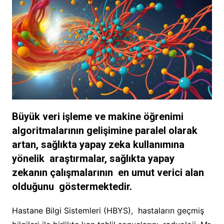
Büyük veri işleme ve makine öğrenimi
algoritmalarının gelişimine paralel olarak
artan, sağlıkta yapay zeka kullanımına
yönelik araştırmalar, sağlıkta yapay
zekanın çalışmalarının en umut verici alan
olduğunu göstermektedir.
Hastane Bilgi Sistemleri (HBYS), hastaların geçmiş