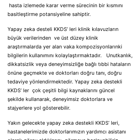
hasta izlemede karar verme sürecinin bir kısmını
basitleştirme potansiyeline sahiptir.
Yapay zeka desteli KKDS’ leri klinik kılavuzların
büyük verilerinden ve üst düzey klinik
araştırmalarda yer alan vaka kompozisyonlarınki
bilgilerin kullanımını kolaylaştırmaktadır. Unutkanlık,
dikkatsizlik veya deneyimsizliğe bağlı tıbbi hataların
önüne geçmekte ve doktorları doğru tanı, doğru
tedaviye yönlendirmektedir. Yapay zeka destekli
KKDS’ ler çok çeşitli bilgi kaynaklarını güncel
şekilde kullanarak, deneyimsiz doktorlara ve
stajyerlere yol gösterebilir.
Yakın gelecekte yapay zeka destekli KKDS’ leri,
hastanelerimizde doktorlarımızın yardımcı asistanı