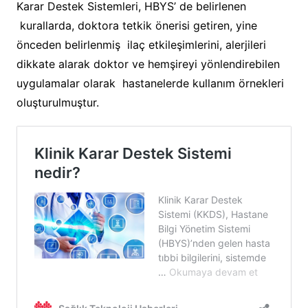
Karar Destek Sistemleri, HBYS’ de belirlenen
kurallarda, doktora tetkik önerisi getiren, yine
önceden belirlenmiş ilaç etkileşimlerini, alerjileri
dikkate alarak doktor ve hemşireyi yönlendirebilen
uygulamalar olarak hastanelerde kullanım örnekleri
oluşturulmuştur.