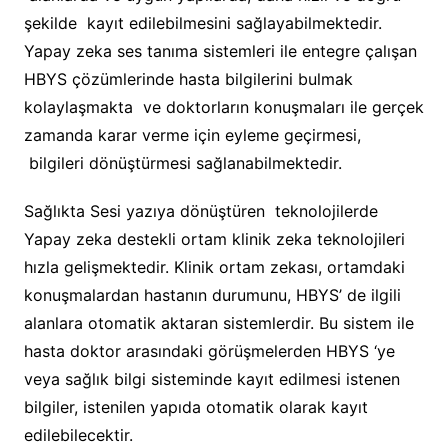
şekilde kayıt edilebilmesini sağlayabilmektedir.
Yapay zeka ses tanıma sistemleri ile entegre çalışan
HBYS çözümlerinde hasta bilgilerini bulmak
kolaylaşmakta ve doktorların konuşmaları ile gerçek
zamanda karar verme için eyleme geçirmesi,
bilgileri dönüştürmesi sağlanabilmektedir.
Sağlıkta Sesi yazıya dönüştüren teknolojilerde
Yapay zeka destekli ortam klinik zeka teknolojileri
hızla gelişmektedir. Klinik ortam zekası, ortamdaki
konuşmalardan hastanın durumunu, HBYS’ de ilgili
alanlara otomatik aktaran sistemlerdir. Bu sistem ile
hasta doktor arasındaki görüşmelerden HBYS ‘ye
veya sağlık bilgi sisteminde kayıt edilmesi istenen
bilgiler, istenilen yapıda otomatik olarak kayıt
edilebilecektir.