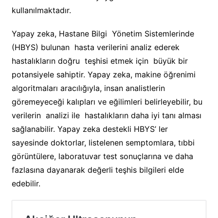
kullanılmaktadır.
Yapay zeka, Hastane Bilgi Yönetim Sistemlerinde
(HBYS) bulunan hasta verilerini analiz ederek
hastalıkların doğru teşhisi etmek için büyük bir
potansiyele sahiptir. Yapay zeka, makine öğrenimi
algoritmaları aracılığıyla, insan analistlerin
göremeyeceği kalıpları ve eğilimleri belirleyebilir, bu
verilerin analizi ile hastalıkların daha iyi tanı alması
sağlanabilir. Yapay zeka destekli HBYS’ ler
sayesinde doktorlar, listelenen semptomlara, tıbbi
görüntülere, laboratuvar test sonuçlarına ve daha
fazlasına dayanarak değerli teşhis bilgileri elde
edebilir.