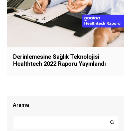
Derinlemesine Sağlık Teknolojisi
Healthtech 2022 Raporu Yayınlandı
Arama