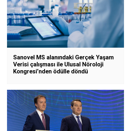
Sanovel MS alanındaki Gerçek Yaşam
Verisi çalışması ile Ulusal Nöroloji
Kongresi’nden ödülle döndü