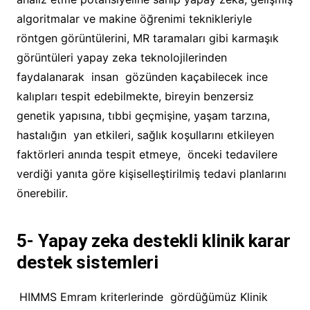
algoritmalar ve makine öğrenimi teknikleriyle
röntgen görüntülerini, MR taramaları gibi karmaşık
görüntüleri yapay zeka teknolojilerinden
faydalanarak insan gözünden kaçabilecek ince
kalıpları tespit edebilmekte, bireyin benzersiz
genetik yapısına, tıbbi geçmişine, yaşam tarzına,
hastalığın yan etkileri, sağlık koşullarını etkileyen
faktörleri anında tespit etmeye, önceki tedavilere
verdiği yanıta göre kişiselleştirilmiş tedavi planlarını
önerebilir.
5-
Yapay zeka destekli klinik karar
destek sistemleri
HIMMS Emram kriterlerinde gördüğümüz Klinik