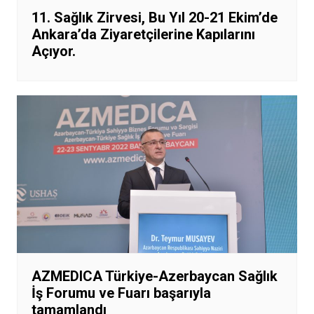
11. Sağlık Zirvesi, Bu Yıl 20-21 Ekim’de
Ankara’da Ziyaretçilerine Kapılarını
Açıyor.
AZMEDICA Türkiye-Azerbaycan Sağlık
İş Forumu ve Fuarı başarıyla
tamamlandı