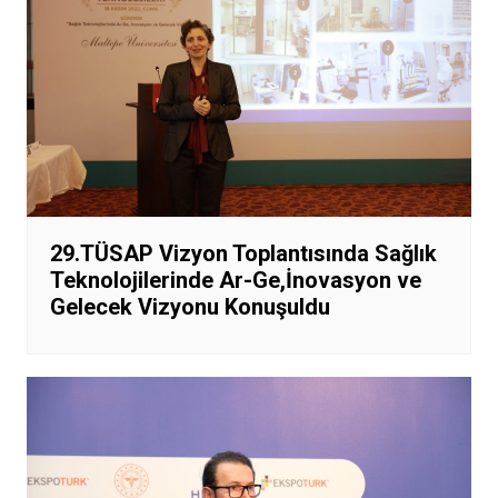
29.TÜSAP Vizyon Toplantısında Sağlık
Teknolojilerinde Ar-Ge,İnovasyon ve
Gelecek Vizyonu Konuşuldu