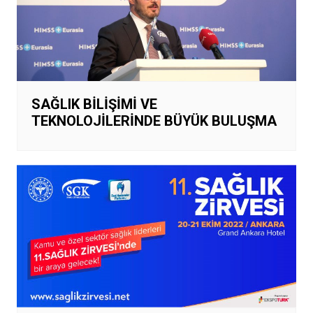
SAĞLIK BİLİŞİMİ VE
TEKNOLOJİLERİNDE BÜYÜK BULUŞMA