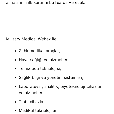
almalarının ilk kararını bu fuarda verecek.
Military Medical Webex ile
Zırhlı medikal araçlar,
Hava sağlığı ve hizmetleri,
Temiz oda teknolojisi,
Sağlık bilgi ve yönetim sistemleri,
Laboratuvar, analitik, biyoteknoloji cihazları
ve hizmetleri
Tıbbi cihazlar
Medikal teknolojiler