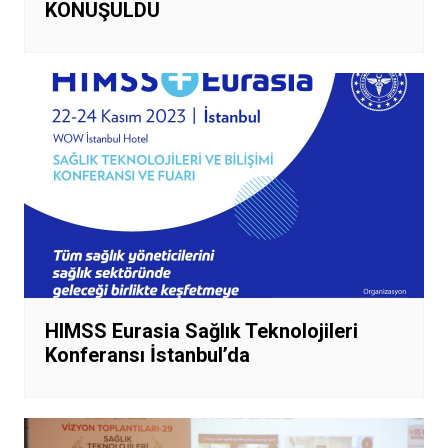
KONUŞULDU
HIMSS Eurasia Sağlık Teknolojileri
Konferansı İstanbul’da