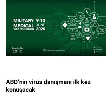
ABD’nin virüs danışmanı ilk kez
konuşacak