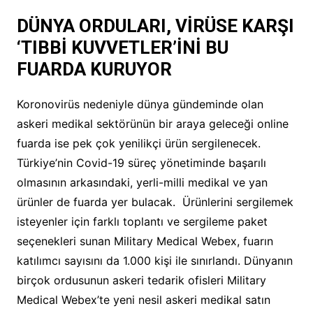
DÜNYA ORDULARI, VİRÜSE KARŞI
‘TIBBİ KUVVETLER’İNİ BU
FUARDA KURUYOR
Koronovirüs nedeniyle dünya gündeminde olan
askeri medikal sektörünün bir araya geleceği online
fuarda ise pek çok yenilikçi ürün sergilenecek.
Türkiye’nin Covid-19 süreç yönetiminde başarılı
olmasının arkasındaki, yerli-milli medikal ve yan
ürünler de fuarda yer bulacak. Ürünlerini sergilemek
isteyenler için farklı toplantı ve sergileme paket
seçenekleri sunan Military Medical Webex, fuarın
katılımcı sayısını da 1.000 kişi ile sınırlandı. Dünyanın
birçok ordusunun askeri tedarik ofisleri Military
Medical Webex’te yeni nesil askeri medikal satın