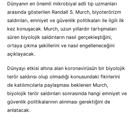
Dünyanın en önemli mikrobiyal adli tıp uzmanları
arasında gösterilen Randall S. Murch, biyoterörizm
saldırıları, emniyet ve güvenlik politikaları ile ilgili ilk
kez konuşacak. Murch, uzun yıllardır tartışmaları
süren biyolojik saldırıların nasıl gerçekleştiğini,
ortaya çıkma şekillerini ve nasıl engelleneceğini
açıklayacak.
Dünyayı etkisi altına alan koronavirüsün bir biyolojik
terör saldırısı olup olmadığı konusundaki fikirlerini
de katılımcılarla paylaşması beklenen Murch,
biyolojik terör saldırıları sonrasında hangi emniyet ve
güvenlik politikalarının alınması gerektiğini de
anlatacak.