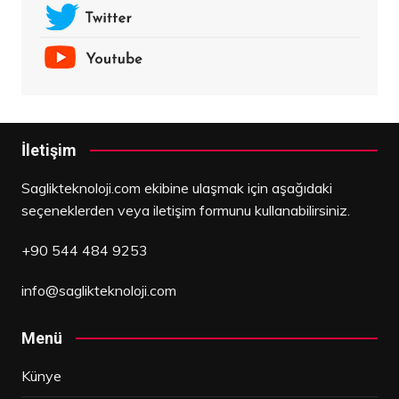
İletişim
Saglikteknoloji.com ekibine ulaşmak için aşağıdaki
seçeneklerden veya iletişim formunu kullanabilirsiniz.
+90 544 484 9253
info@saglikteknoloji.com
Menü
Künye