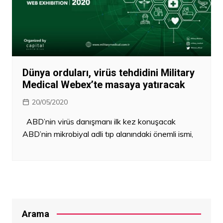
Dünya orduları, virüs tehdidini Military
Medical Webex’te masaya yatıracak
20/05/2020
ABD’nin virüs danışmanı ilk kez konuşacak
ABD’nin mikrobiyal adli tıp alanındaki önemli ismi,
Arama