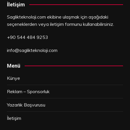
İletişim
Saglikteknoloji.com ekibine ulaşmak için aşağıdaki
seçeneklerden veya iletişim formunu kullanabilirsiniz.
+90 544 484 9253
info@saglikteknoloji.com
Menü
Künye
Reklam – Sponsorluk
Yazarlık Başvurusu
İletişim