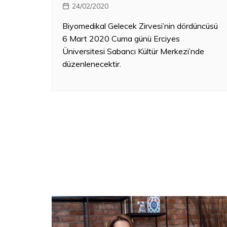
24/02/2020
Biyomedikal Gelecek Zirvesi’nin dördüncüsü
6 Mart 2020 Cuma günü Erciyes
Üniversitesi Sabancı Kültür Merkezi’nde
düzenlenecektir.