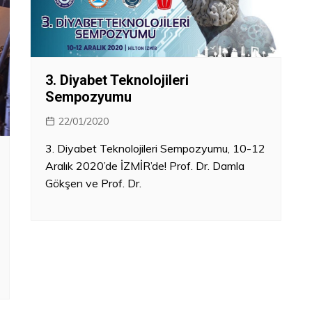
3. Diyabet Teknolojileri
Sempozyumu
22/01/2020
3. Diyabet Teknolojileri Sempozyumu, 10-12
Aralık 2020’de İZMİR’de! Prof. Dr. Damla
Gökşen ve Prof. Dr.