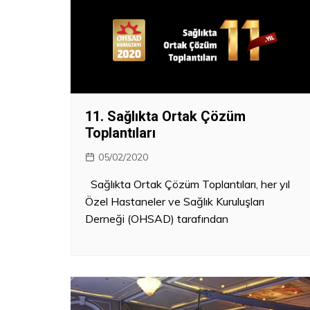
11. Sağlıkta Ortak Çözüm
Toplantıları
05/02/2020
Sağlıkta Ortak Çözüm Toplantıları, her yıl
Özel Hastaneler ve Sağlık Kuruluşları
Derneği (OHSAD) tarafından