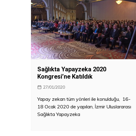
Sağlıkta Yapayzeka 2020
Kongresi’ne Katıldık
27/01/2020
Yapay zekan tüm yönleri ile konulduğu, 16-
18 Ocak 2020 de yapılan, İzmir Uluslararası
Sağlıkta Yapayzeka