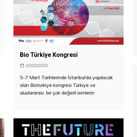
Bio Türkiye Kongresi
22/02/2020
5-7 Mart Tarihlerinde İstanbul’da yapılacak
olan Bioturkiye kongresi Türkiye ve
uluslararası bir çok değerli isimlerin