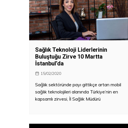
Sağlık Teknoloji Liderlerinin
Buluştuğu Zirve 10 Martta
İstanbul’da
15/02/2020
Sağlık sektöründe payı gittikçe artan mobil
sağlık teknolojileri alanında Türkiye’nin en
kapsamlı zirvesi, İl Sağlık Müdürü