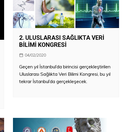
2. ULUSLARASI SAĞLIKTA VERİ
BİLİMİ KONGRESİ
04/02/2020
Geçen yıl İstanbul’da birincisi gerçekleştirilen
Uluslarası Sağlıkta Veri Bilimi Kongresi, bu yıl
tekrar İstanbul’da gerçekleşecek.