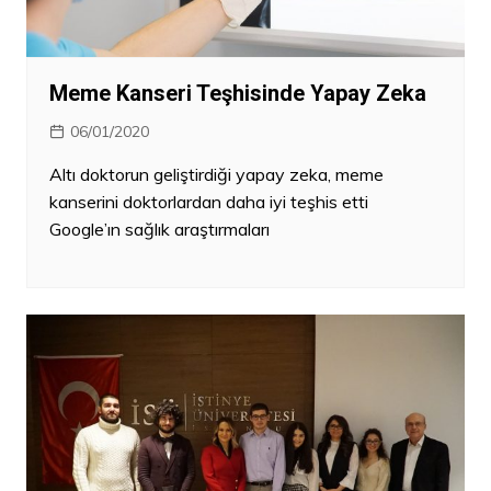
Meme Kanseri Teşhisinde Yapay Zeka
06/01/2020
Altı doktorun geliştirdiği yapay zeka, meme
kanserini doktorlardan daha iyi teşhis etti
Google’ın sağlık araştırmaları