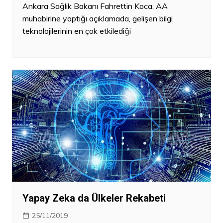
Ankara Sağlık Bakanı Fahrettin Koca, AA
muhabirine yaptığı açıklamada, gelişen bilgi
teknolojilerinin en çok etkilediği
Yapay Zeka da Ülkeler Rekabeti
25/11/2019