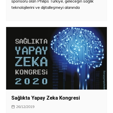
sponsoru olan Philips Türkiye, geleceğin sağlık
teknolojilerini ve dijitalleşmeyi alanında
Sağlıkta Yapay Zeka Kongresi
26/12/2019