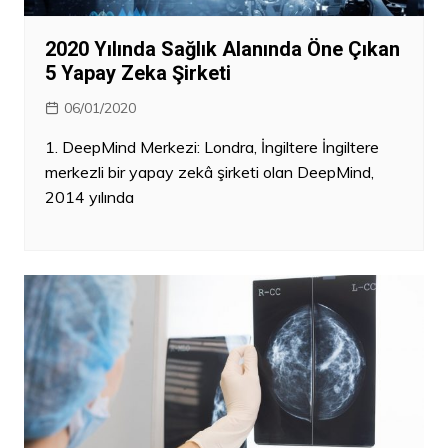
2020 Yılında Sağlık Alanında Öne Çıkan
5 Yapay Zeka Şirketi
06/01/2020
1. DeepMind Merkezi: Londra, İngiltere İngiltere
merkezli bir yapay zekâ şirketi olan DeepMind,
2014 yılında