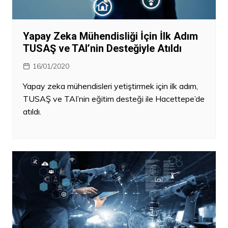
Yapay Zeka Mühendisliği İçin İlk Adım
TUSAŞ ve TAI’nin Desteğiyle Atıldı
16/01/2020
Yapay zeka mühendisleri yetiştirmek için ilk adım,
TUSAŞ ve TAI’nin eğitim desteği ile Hacettepe’de
atıldı.