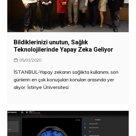
Bildiklerinizi unutun, Sağlık
Teknolojilerinde Yapay Zeka Geliyor
05/01/2020
İSTANBUL-Yapay zekanın sağlıkta kullanımı, son
günlerin en çok konuşulan konuları arasında yer
alıyor. İstinye Üniversitesi