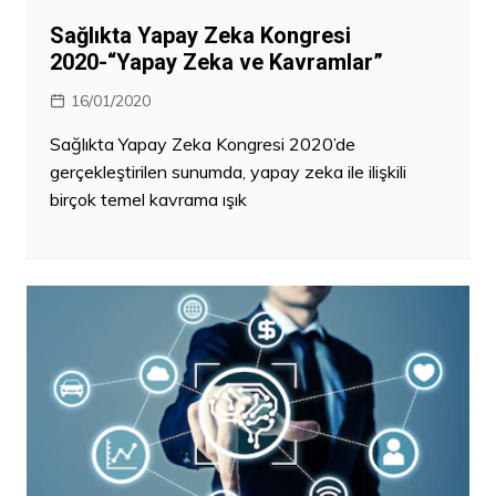
Sağlıkta Yapay Zeka Kongresi
2020-“Yapay Zeka ve Kavramlar”
16/01/2020
Sağlıkta Yapay Zeka Kongresi 2020’de
gerçekleştirilen sunumda, yapay zeka ile ilişkili
birçok temel kavrama ışık