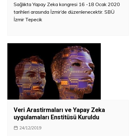
Sağlıkta Yapay Zeka kongresi 16 -18 Ocak 2020
tarihleri arasında İzmir’de düzenlenecektir. SBÜ
İzmir Tepecik
Veri Arastirmaları ve Yapay Zeka
uygulamaları Enstitüsü Kuruldu
24/12/2019