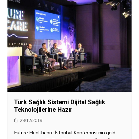
Türk Sağlık Sistemi Dijital Sağlık
Teknolojilerine Hazır
28/12/2019
Future Healthcare İstanbul Konferansı’nın gold