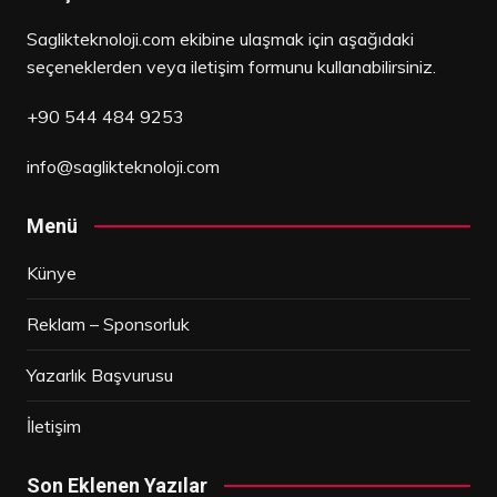
Saglikteknoloji.com ekibine ulaşmak için aşağıdaki
seçeneklerden veya iletişim formunu kullanabilirsiniz.
+90 544 484 9253
info@saglikteknoloji.com
Menü
Künye
Reklam – Sponsorluk
Yazarlık Başvurusu
İletişim
Son Eklenen Yazılar