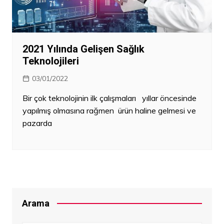
2021 Yılında Gelişen Sağlık
Teknolojileri
03/01/2022
Bir çok teknolojinin ilk çalışmaları yıllar öncesinde
yapılmış olmasına rağmen ürün haline gelmesi ve
pazarda
Arama