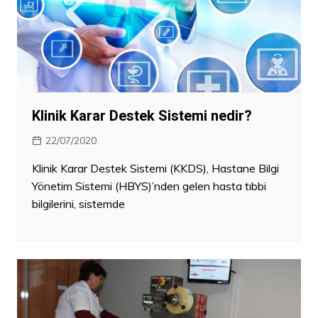
Klinik Karar Destek Sistemi nedir?
22/07/2020
Klinik Karar Destek Sistemi (KKDS), Hastane Bilgi
Yönetim Sistemi (HBYS)’nden gelen hasta tıbbi
bilgilerini, sistemde