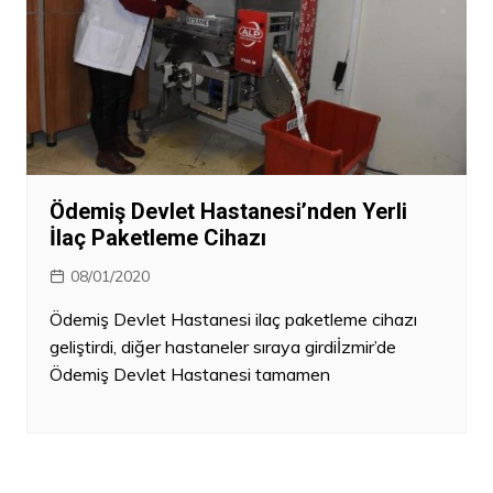
Ödemiş Devlet Hastanesi’nden Yerli
İlaç Paketleme Cihazı
08/01/2020
Ödemiş Devlet Hastanesi ilaç paketleme cihazı
geliştirdi, diğer hastaneler sıraya girdiİzmir’de
Ödemiş Devlet Hastanesi tamamen