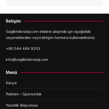
İletişim
Saglikteknoloji.com ekibine ulaşmak için aşağıdaki
seçeneklerden veya iletişim formunu kullanabilirsiniz.
+90 544 484 9253
info@saglikteknoloji.com
Menü
Künye
Reklam – Sponsorluk
Yazarlık Başvurusu