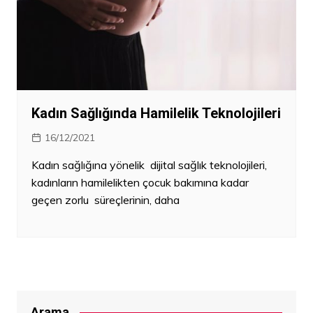
Kadın Sağlığında Hamilelik Teknolojileri
16/12/2021
Kadın sağlığına yönelik dijital sağlık teknolojileri,
kadınların hamilelikten çocuk bakımına kadar
geçen zorlu süreçlerinin, daha
Arama