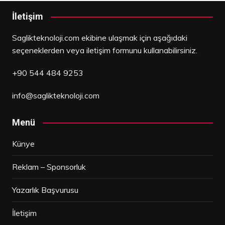
İletişim
Saglikteknoloji.com ekibine ulaşmak için aşağıdaki
seçeneklerden veya iletişim formunu kullanabilirsiniz.
+90 544 484 9253
info@saglikteknoloji.com
Menü
Künye
Reklam – Sponsorluk
Yazarlık Başvurusu
İletişim