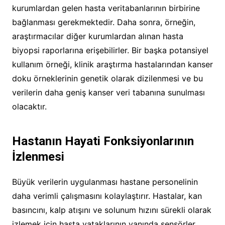
kurumlardan gelen hasta veritabanlarının birbirine
bağlanması gerekmektedir. Daha sonra, örneğin,
araştırmacılar diğer kurumlardan alınan hasta
biyopsi raporlarına erişebilirler. Bir başka potansiyel
kullanım örneği, klinik araştırma hastalarından kanser
doku örneklerinin genetik olarak dizilenmesi ve bu
verilerin daha geniş kanser veri tabanına sunulması
olacaktır.
Hastanın Hayati Fonksiyonlarının
İzlenmesi
Büyük verilerin uygulanması hastane personelinin
daha verimli çalışmasını kolaylaştırır. Hastalar, kan
basıncını, kalp atışını ve solunum hızını sürekli olarak
izlemek için hasta yataklarının yanında sensörler