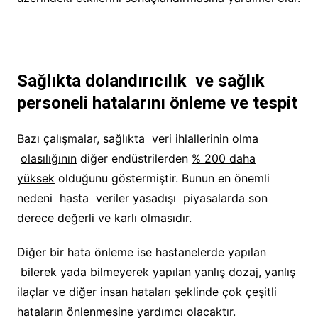
Sağlıkta dolandırıcılık ve sağlık
personeli hatalarını önleme ve tespit
Bazı çalışmalar, sağlıkta veri ihlallerinin olma
olasılığının
diğer endüstrilerden
% 200 daha
yüksek
olduğunu göstermiştir. Bunun en önemli
nedeni hasta veriler yasadışı piyasalarda son
derece değerli ve karlı olmasıdır.
Diğer bir hata önleme ise hastanelerde yapılan
bilerek yada bilmeyerek yapılan yanlış dozaj, yanlış
ilaçlar ve diğer insan hataları şeklinde çok çeşitli
hataların önlenmesine yardımcı olacaktır.