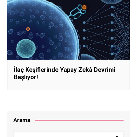
İlaç Keşiflerinde Yapay Zekâ Devrimi
Başlıyor!
Arama