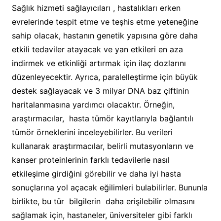
Sağlık hizmeti sağlayıcıları , hastalıkları erken
evrelerinde tespit etme ve teşhis etme yeteneğine
sahip olacak, hastanın genetik yapısına göre daha
etkili tedaviler atayacak ve yan etkileri en aza
indirmek ve etkinliği artırmak için ilaç dozlarını
düzenleyecektir. Ayrıca, paralelleştirme için büyük
destek sağlayacak ve 3 milyar DNA baz çiftinin
haritalanmasına yardımcı olacaktır. Örneğin,
araştırmacılar, hasta tümör kayıtlarıyla bağlantılı
tümör örneklerini inceleyebilirler. Bu verileri
kullanarak araştırmacılar, belirli mutasyonların ve
kanser proteinlerinin farklı tedavilerle nasıl
etkileşime girdiğini görebilir ve daha iyi hasta
sonuçlarına yol açacak eğilimleri bulabilirler. Bununla
birlikte, bu tür bilgilerin daha erişilebilir olmasını
sağlamak için, hastaneler, üniversiteler gibi farklı