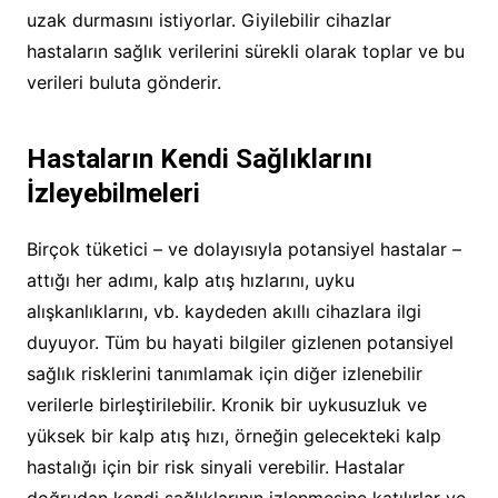
uzak durmasını istiyorlar. Giyilebilir cihazlar
hastaların sağlık verilerini sürekli olarak toplar ve bu
verileri buluta gönderir.
Hastaların Kendi Sağlıklarını
İzleyebilmeleri
Birçok tüketici – ve dolayısıyla potansiyel hastalar –
attığı her adımı, kalp atış hızlarını, uyku
alışkanlıklarını, vb. kaydeden akıllı cihazlara ilgi
duyuyor. Tüm bu hayati bilgiler gizlenen potansiyel
sağlık risklerini tanımlamak için diğer izlenebilir
verilerle birleştirilebilir. Kronik bir uykusuzluk ve
yüksek bir kalp atış hızı, örneğin gelecekteki kalp
hastalığı için bir risk sinyali verebilir. Hastalar
doğrudan kendi sağlıklarının izlenmesine katılırlar ve