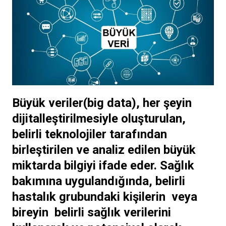
Büyük veriler(big data), her şeyin
dijitalleştirilmesiyle oluşturulan,
belirli teknolojiler tarafından
birleştirilen ve analiz edilen büyük
miktarda bilgiyi ifade eder. Sağlık
bakımına uygulandığında, belirli
hastalık grubundaki kişilerin veya
bireyin belirli sağlık verilerini