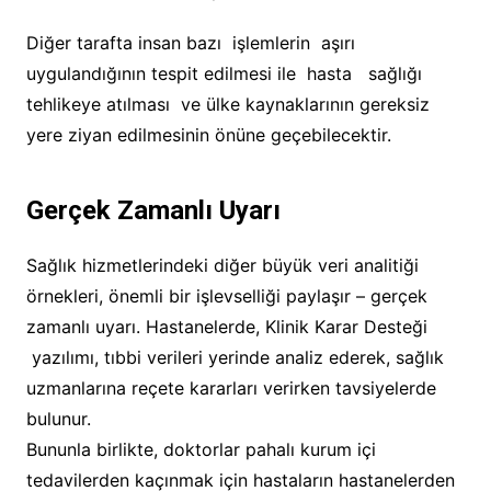
Diğer tarafta insan bazı işlemlerin aşırı
uygulandığının tespit edilmesi ile hasta sağlığı
tehlikeye atılması ve ülke kaynaklarının gereksiz
yere ziyan edilmesinin önüne geçebilecektir.
Gerçek Zamanlı Uyarı
Sağlık hizmetlerindeki diğer büyük veri analitiği
örnekleri, önemli bir işlevselliği paylaşır – gerçek
zamanlı uyarı. Hastanelerde, Klinik Karar Desteği
yazılımı, tıbbi verileri yerinde analiz ederek, sağlık
uzmanlarına reçete kararları verirken tavsiyelerde
bulunur.
Bununla birlikte, doktorlar pahalı kurum içi
tedavilerden kaçınmak için hastaların hastanelerden