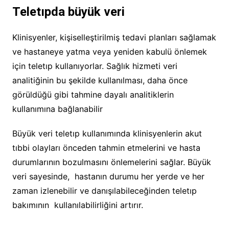
Teletıpda büyük veri
Klinisyenler, kişiselleştirilmiş tedavi planları sağlamak
ve hastaneye yatma veya yeniden kabulü önlemek
için teletıp kullanıyorlar. Sağlık hizmeti veri
analitiğinin bu şekilde kullanılması, daha önce
görüldüğü gibi tahmine dayalı analitiklerin
kullanımına bağlanabilir
Büyük veri teletıp kullanımında klinisyenlerin akut
tıbbi olayları önceden tahmin etmelerini ve hasta
durumlarının bozulmasını önlemelerini sağlar. Büyük
veri sayesinde, hastanın durumu her yerde ve her
zaman izlenebilir ve danışılabileceğinden teletıp
bakımının kullanılabilirliğini artırır.