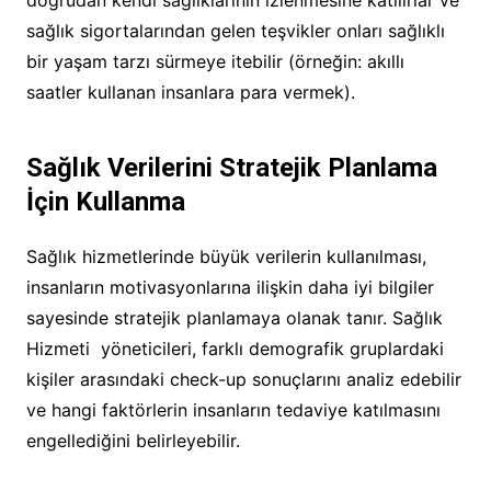
sağlık sigortalarından gelen teşvikler onları sağlıklı
bir yaşam tarzı sürmeye itebilir (örneğin: akıllı
saatler kullanan insanlara para vermek).
Sağlık Verilerini Stratejik Planlama
İçin Kullanma
Sağlık hizmetlerinde büyük verilerin kullanılması,
insanların motivasyonlarına ilişkin daha iyi bilgiler
sayesinde stratejik planlamaya olanak tanır. Sağlık
Hizmeti yöneticileri, farklı demografik gruplardaki
kişiler arasındaki check-up sonuçlarını analiz edebilir
ve hangi faktörlerin insanların tedaviye katılmasını
engellediğini belirleyebilir.