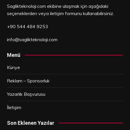
Saglikteknoloji.com ekibine ulaşmak için aşağıdaki
seçeneklerden veya iletişim formunu kullanabilirsiniz.
+90 544 484 9253
info@saglikteknoloji.com
Menü
Künye
Reklam – Sponsorluk
Yazarlık Başvurusu
İletişim
Son Eklenen Yazılar