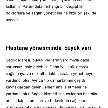
kullanılır. Paterndeki herhangi bir değişiklik
doktorlara ve sağlık yöneticilerine hızlı bir şekilde
uyarılır.
Hastane yönetiminde büyük veri
Sağlık idaresi, büyük verilerin yardımıyla daha
sorunsuz hale gelebilir. Daha iyi klinik destek
sağlamaya ve risk altındaki hastaları yönetmeye
yardımcı olur. Ayrıca tıp uzmanlarının çeşitli
kaynaklardan gelen verileri analiz etmelerine
yardımcı olur. Sağlık hizmeti sunucularının hastalar
arasındaki sapmaları ve tedavilerin sağlıkları
üzerindeki etkilerini sonuçlandırmasına yardımcı olur.