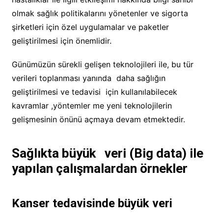
olmak sağlık politikalarını yönetenler ve sigorta
şirketleri için özel uygulamalar ve paketler
geliştirilmesi için önemlidir.
Günümüzün sürekli gelişen teknolojileri ile, bu tür
verileri toplanması yanında daha sağlığın
geliştirilmesi ve tedavisi için kullanılabilecek
kavramlar ,yöntemler me yeni teknolojilerin
gelişmesinin önünü açmaya devam etmektedir.
Sağlıkta büyük veri (Big data) ile
yapılan çalışmalardan örnekler
Kanser tedavisinde büyük veri