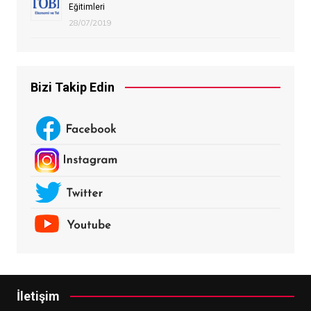
Eğitimleri
28/07/2019
Bizi Takip Edin
İletişim