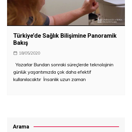
Türkiye’de Sağlık Bilişimine Panoramik
Bakış
18/05/2020
Yazarlar Bundan sonraki süreçlerde teknolojinin
günlük yaşantımızda çok daha efektif
kullanılacaktır İnsanlık uzun zaman
Arama