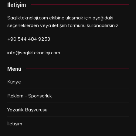
İletişim
Saglikteknoloji.com ekibine ulaşmak için aşağıdaki
seçeneklerden veya iletişim formunu kullanabilirsiniz.
+90 544 484 9253
info@saglikteknoloji.com
Menü
Künye
Reklam – Sponsorluk
Yazarlık Başvurusu
İletişim