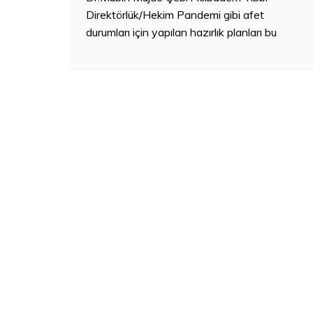
Direktörlük/Hekim Pandemi gibi afet
durumları için yapılan hazırlık planları bu