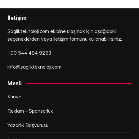
İletişim
Saglikteknoloji.com ekibine ulaşmak için aşağıdaki
seçeneklerden veya iletişim formunu kullanabilirsiniz.
+90 544 484 9253
info@saglikteknoloji.com
Menü
Künye
Reklam – Sponsorluk
Yazarlık Başvurusu