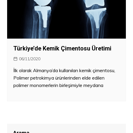
Türkiye’de Kemik Çimentosu Üretimi
06/11/2020
İlk olarak Almanya’da kullanılan kemik çimentosu,
Polimer petrokimya ürünlerinden elde edilen
polimer monomerlerin birleşimiyle meydana
Arama