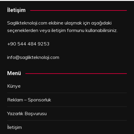
İletişim
Saglikteknoloji.com ekibine ulaşmak için aşağıdaki
seçeneklerden veya iletişim formunu kullanabilirsiniz.
+90 544 484 9253
info@saglikteknoloji.com
Menü
Künye
Reklam – Sponsorluk
Yazarlık Başvurusu
İletişim