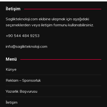
İletişim
Saglikteknoloji.com ekibine ulaşmak için aşağıdaki
seçeneklerden veya iletişim formunu kullanabilirsiniz.
+90 544 484 9253
info@saglikteknoloji.com
Menü
Künye
Reklam – Sponsorluk
Yazarlık Başvurusu
İletişim