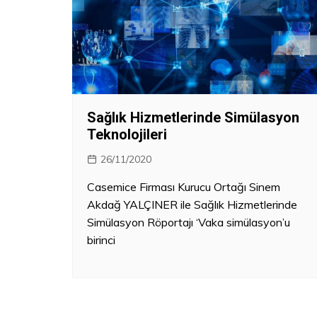
Kanun – Politika
Sağlık Hizmetlerinde Simülasyon
Teknolojileri
26/11/2020
Casemice Firması Kurucu Ortağı Sinem
Akdağ YALÇINER ile Sağlık Hizmetlerinde
Simülasyon Röportajı ‘Vaka simülasyon’u
birinci